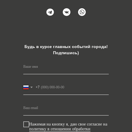
Будь в курсе главных событий города!
Подпишись)
+7
Нажимая на кнопку я, даю свое согласие на
политику в отношении обработки