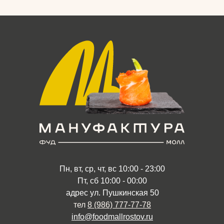
Пн, вт, ср, чт, вс 10:00 - 23:00
Пт, сб 10:00 - 00:00
адрес ул. Пушкинская 50
тел
8 (986) 777-77-78
info@foodmallrostov.ru