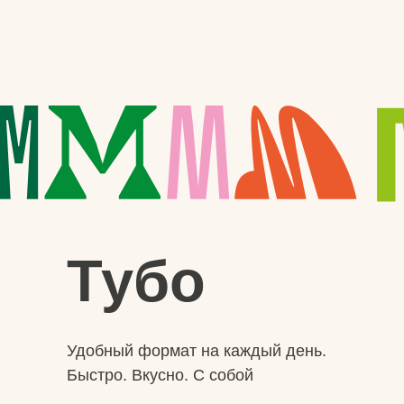
Тубо
Удобный формат на каждый день.
Быстро. Вкусно. С собой