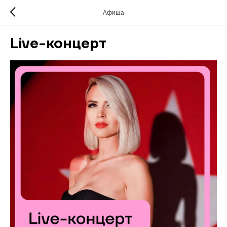
Афиша
Live-концерт