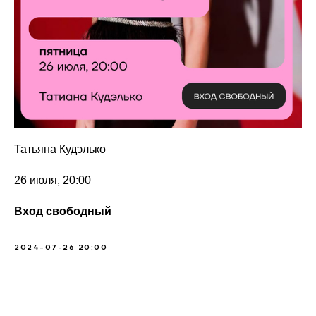
Татьяна Кудэлько
26 июля, 20:00
Вход свободный
2024-07-26 20:00