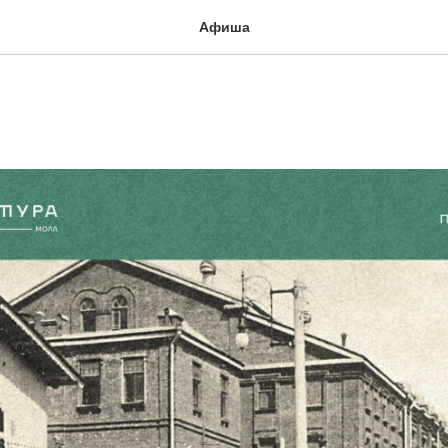
Афиша