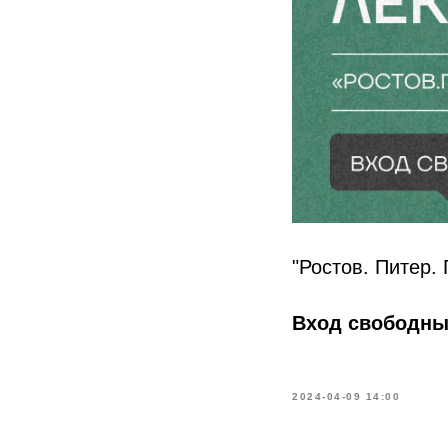
"Ростов. Питер.
Вход свободн
2024-04-09 14:00