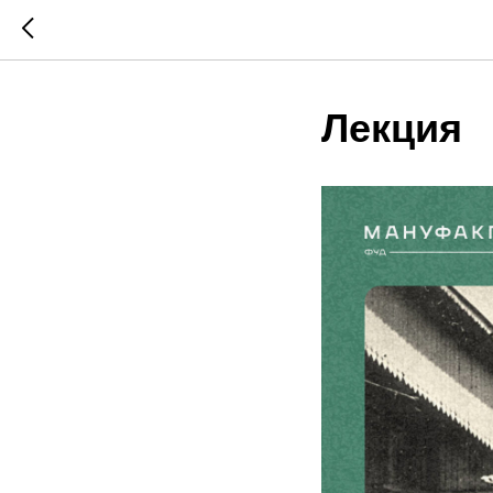
Лекция