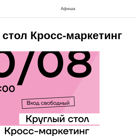
Афиша
 стол Кросс-маркетинг