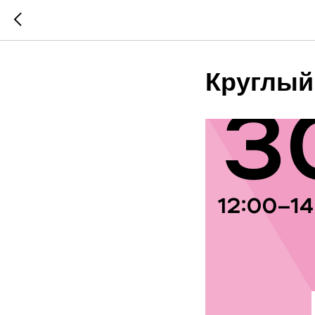
Круглый