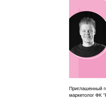
Приглашенный г
маркетолог ФК "