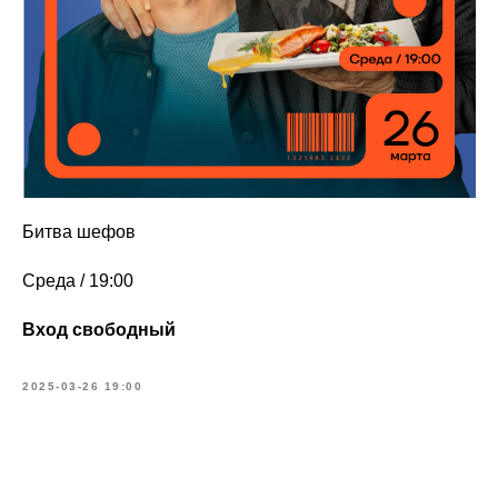
Битва шефов
Среда / 19:00
Вход свободный
2025-03-26 19:00