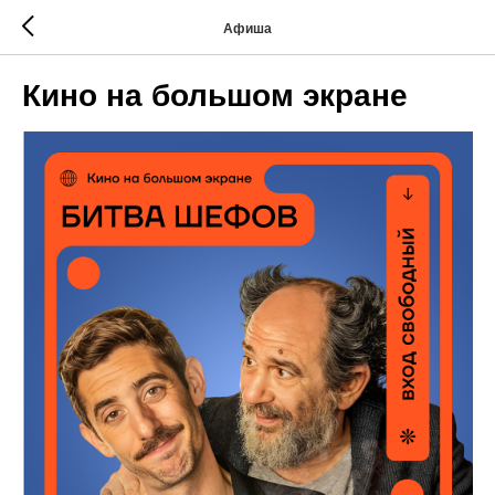
Афиша
Кино на большом экране