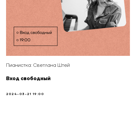
Пианистка: Светлана Штей
Вход свободный
2024-03-21 19:00