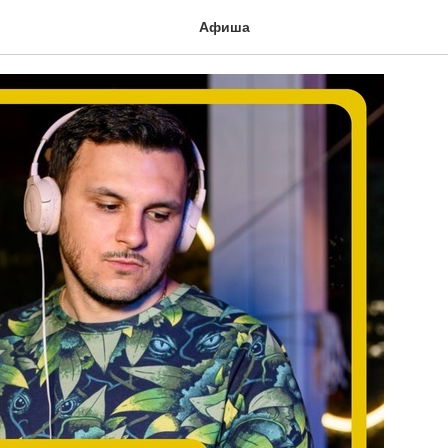
Афиша