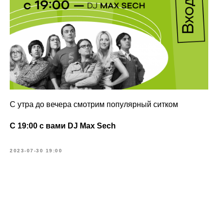
С утра до вечера смотрим популярный ситком
С 19:00 с вами DJ Max Sech
2023-07-30 19:00