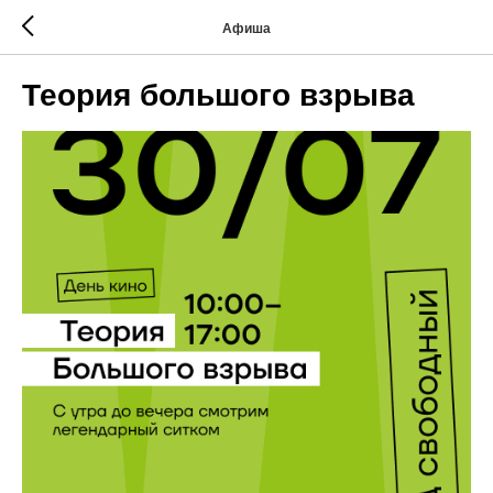
Афиша
Теория большого взрыва