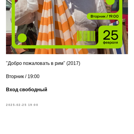
"Добро пожаловать в рим" (2017)
Вторник / 19:00
Вход свободный
2025-02-25 19:00