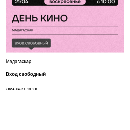
Мадагаскар
Вход свободный
2024-04-21 10:00