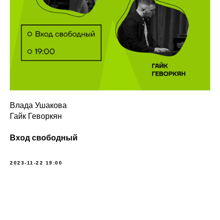
Влада Ушакова
Гайк Геворкян
Вход свободный
2023-11-22 19:00