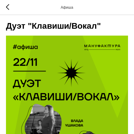
Афиша
Дуэт "Клавиши/Вокал"