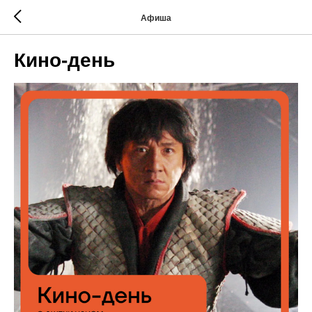
Афиша
Кино-день