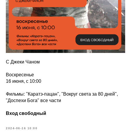
С Джеки Чаном
Воскресенье
16 июня, с 10:00
Фильмы: "Каратэ-пацан", "Вокруг света за 80 дней",
"Доспехи Бога" все части
Вход свободный
2024-06-16 10:00