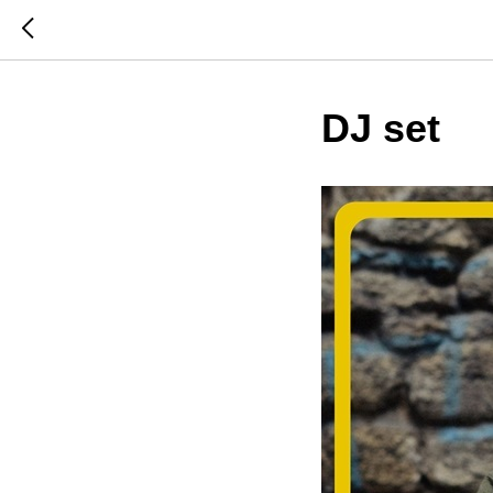
DJ set