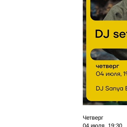
Четверг
04 июля, 19:30