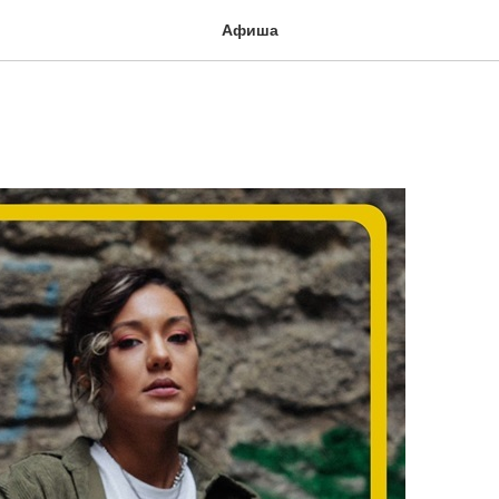
Афиша