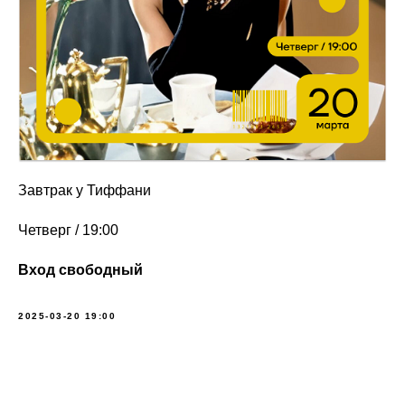
Завтрак у Тиффани
Четверг / 19:00
Вход свободный
2025-03-20 19:00