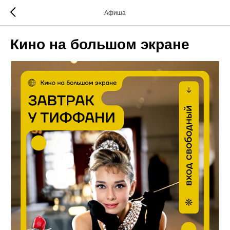
Афиша
Кино на большом экране