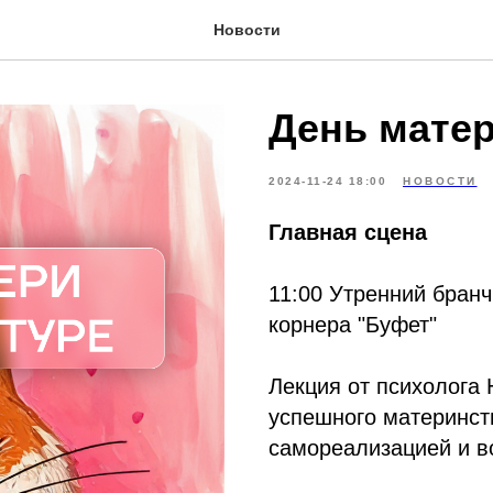
Новости
День мате
2024-11-24 18:00
НОВОСТИ
Главная сцена
11:00 Утренний бранч
корнера "Буфет"
Лекция от психолога
успешного материнст
самореализацией и в