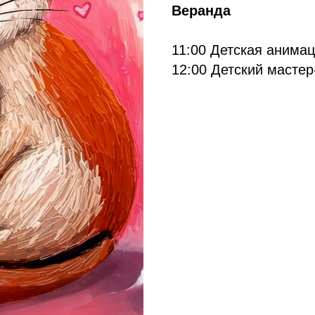
Веранда
11:00 Детская анимац
12:00 Детский мастер