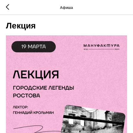
Афиша
Лекция