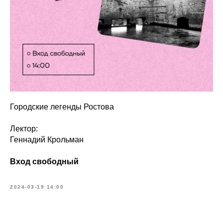
Городские легенды Ростова
Лектор:
Геннадий Крольман
Вход свободный
2024-03-19 14:00