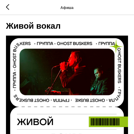
Афиша
Живой вокал