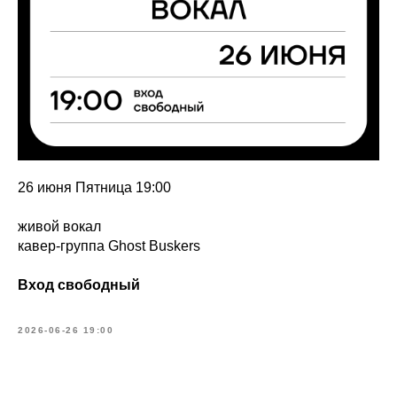
26 июня Пятница 19:00
живой вокал
кавер-группа Ghost Buskers
Вход свободный
2026-06-26 19:00