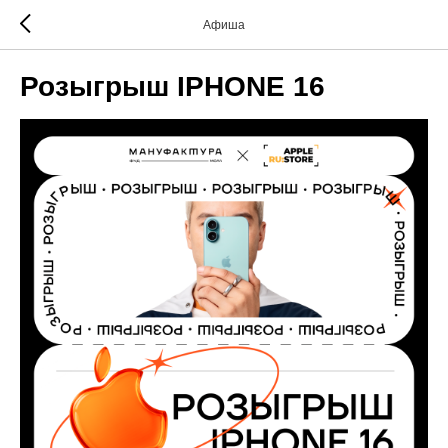
Афиша
Розыгрыш IPHONE 16