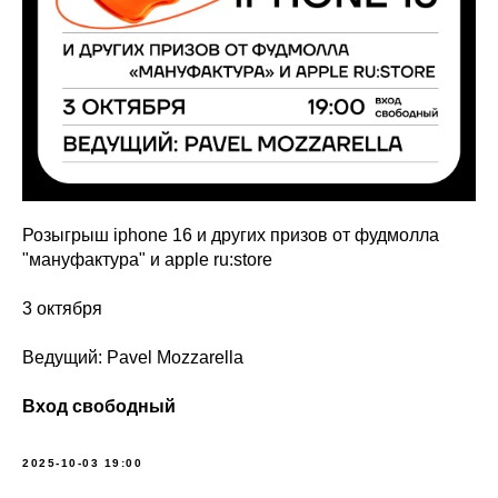
Розыгрыш iphone 16 и других призов от фудмолла
"мануфактура" и apple ru:store
3 октября
Ведущий: Pavel Mozzarella
Вход свободный
2025-10-03 19:00