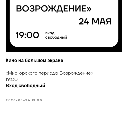
Кино на большом экране
«Мир юрского периода: Возрождение»
19:00
Вход свободный
2026-05-24 19:00