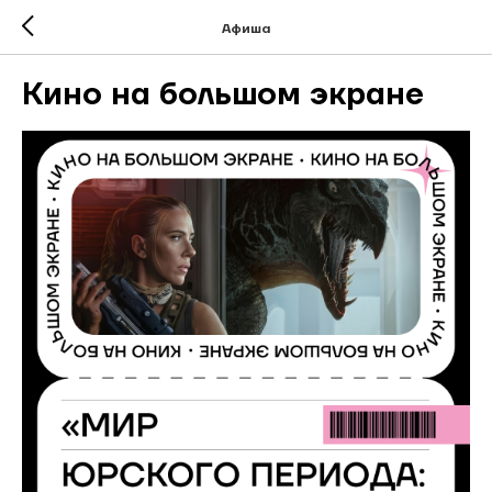
Афиша
Кино на большом экране