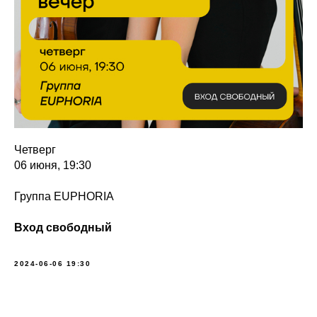
Четверг
06 июня, 19:30
Группа EUPHORIA
Вход свободный
2024-06-06 19:30