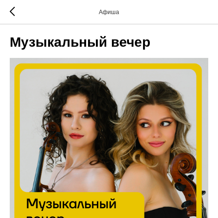
Афиша
Музыкальный вечер