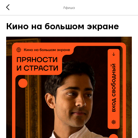
Афиша
Кино на большом экране