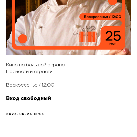
Кино на большой экране
Пряности и страсти
Воскресенье / 12:00
Вход свободный
2025-05-25 12:00