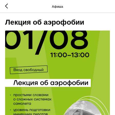
Афиша
Лекция об аэрофобии