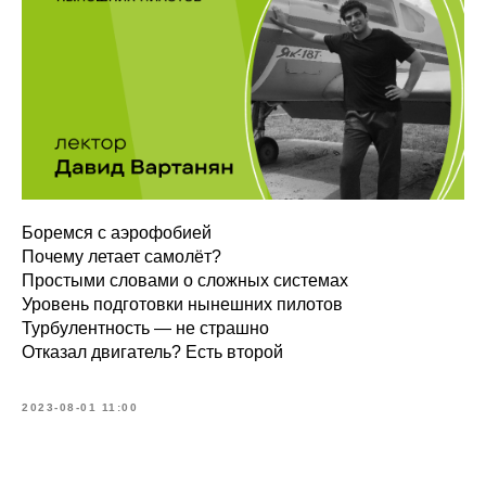
Боремся с аэрофобией
Почему летает самолёт?
Простыми словами о сложных системах
Уровень подготовки нынешних пилотов
Турбулентность — не страшно
Отказал двигатель? Есть второй
2023-08-01 11:00