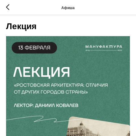
Афиша
Лекция