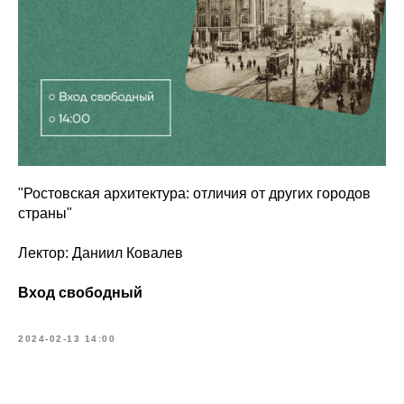
"Ростовская архитектура: отличия от других городов
страны"
Лектор: Даниил Ковалев
Вход свободный
2024-02-13 14:00