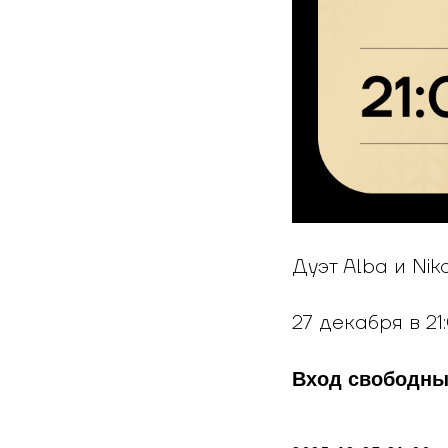
Дуэт Alba и Nik
27 декабря в 21
Вход свободн