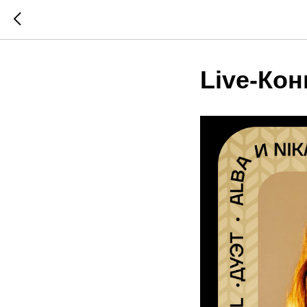
Live-Кон