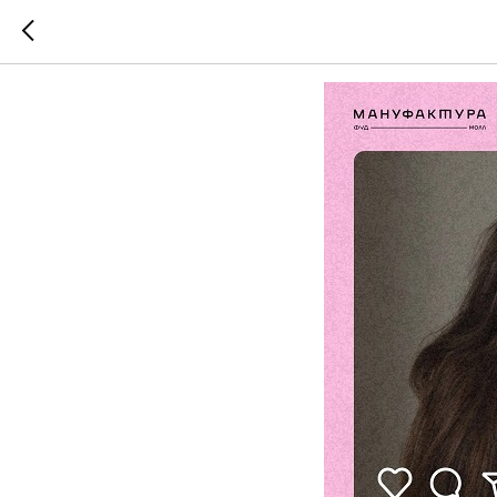
Лекция