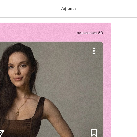
Афиша