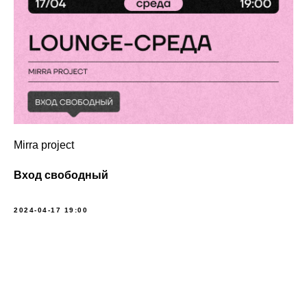
Mirra project
Вход свободный
2024-04-17 19:00