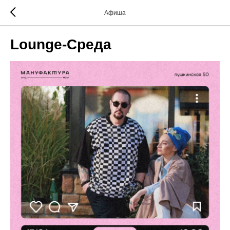
Афиша
Lounge-Среда