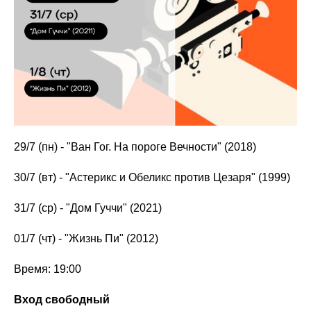
29/7 (пн) - "Ван Гог. На пороге Вечности" (2018)
30/7 (вт) - "Астерикс и Обеликс против Цезаря" (1999)
31/7 (ср) - "Дом Гуччи" (2021)
01/7 (чт) - "Жизнь Пи" (2012)
Время: 19:00
Вход свободный