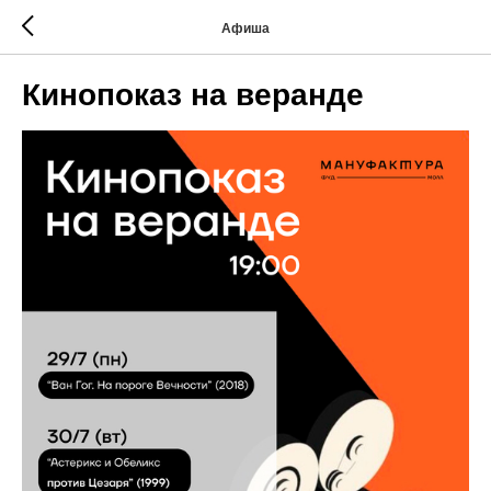
Афиша
Кинопоказ на веранде