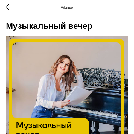
Афиша
Музыкальный вечер