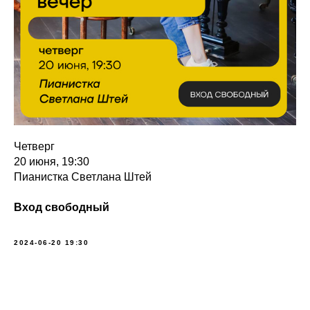
Четверг
20 июня, 19:30
Пианистка Светлана Штей
Вход свободный
2024-06-20 19:30