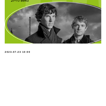
2023-07-23 10:00