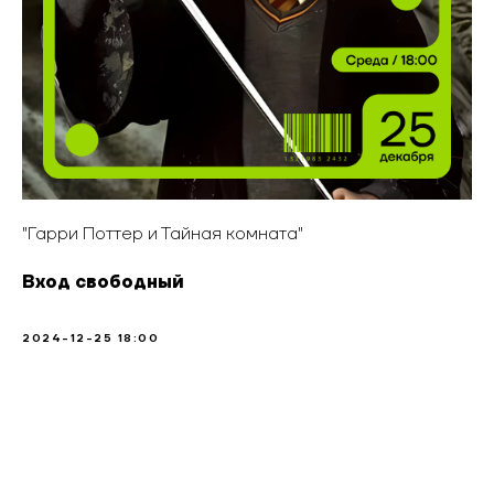
"Гарри Поттер и Тайная комната"
Вход свободный
2024-12-25 18:00