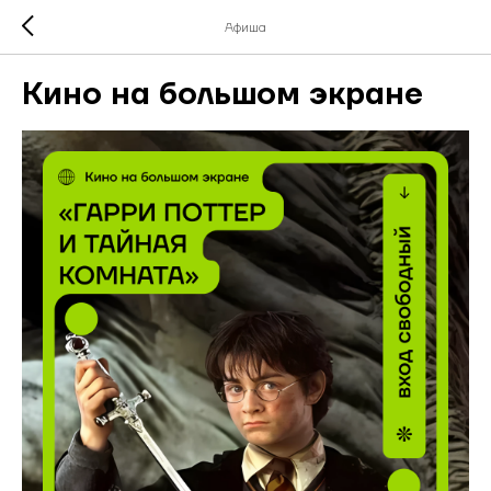
Афиша
Кино на большом экране