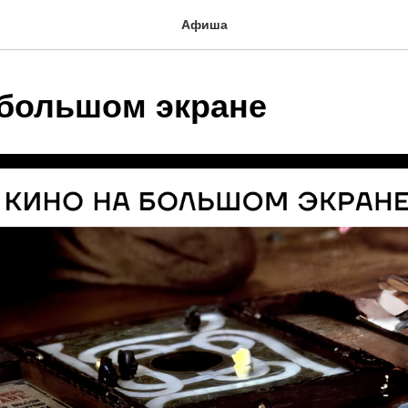
Афиша
 большом экране