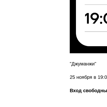
"Джуманжи"
25 ноября в 19:
Вход свободн