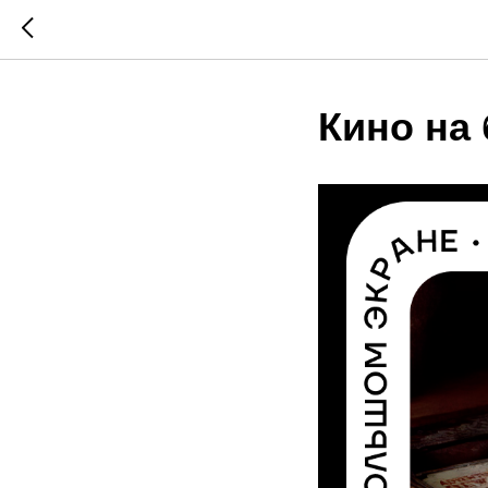
Кино на