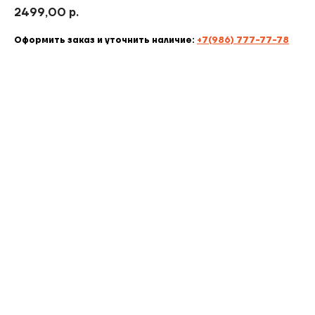
2499,00
р.
Оформить заказ и уточнить наличие:
+7(986) 777-77-78