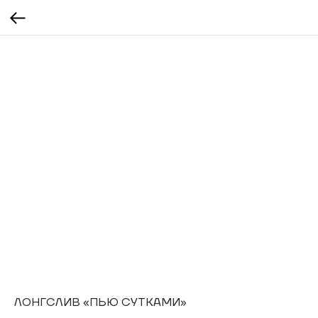
ЛОНГСЛИВ «ПЬЮ СУТКАМИ»